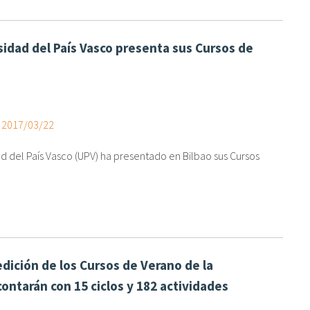
sidad del País Vasco presenta sus Cursos de
, 2017/03/22
ad del País Vasco (UPV) ha presentado en Bilbao sus Cursos
edición de los Cursos de Verano de la
ontarán con 15 ciclos y 182 actividades