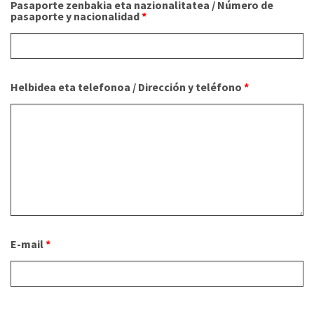
Pasaporte zenbakia eta nazionalitatea / Número de
pasaporte y nacionalidad
*
Helbidea eta telefonoa / Dirección y teléfono
*
E-mail
*