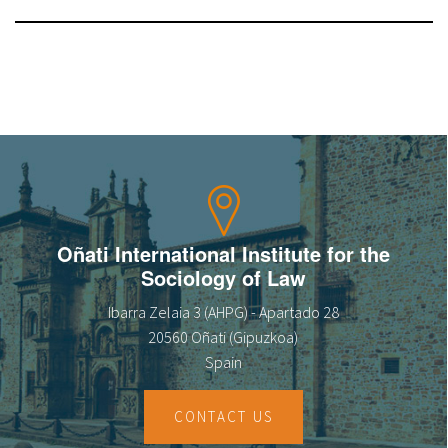
Oñati International Institute for the
Sociology of Law
Ibarra Zelaia 3 (AHPG) - Apartado 28
20560 Oñati (Gipuzkoa)
Spain
CONTACT US