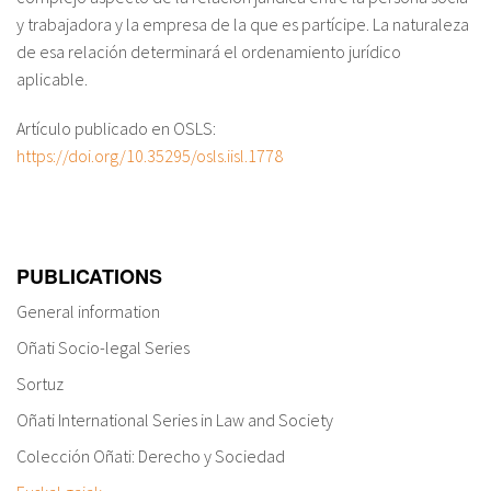
y trabajadora y la empresa de la que es partícipe. La naturaleza
de esa relación determinará el ordenamiento jurídico
aplicable.
Artículo publicado en OSLS:
https://doi.org/10.35295/osls.iisl.1778
PUBLICATIONS
General information
Oñati Socio-legal Series
Sortuz
Oñati International Series in Law and Society
Colección Oñati: Derecho y Sociedad