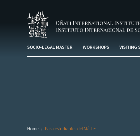
Skip to main content
SOCIO-LEGAL MASTER
WORKSHOPS
VISITING
Home
Para estudiantes del Máster