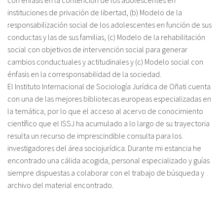
instituciones de privación de libertad, (b) Modelo de la
responsabilización social de los adolescentes en función de sus
conductas y las de sus familias, (c) Modelo de la rehabilitación
social con objetivos de intervención social para generar
cambios conductuales y actitudinales y (c) Modelo social con
énfasis en la corresponsabilidad de la sociedad.
El Instituto Internacional de Sociología Jurídica de Oñati cuenta
con una de las mejores bibliotecas europeas especializadas en
la temática, por lo que el acceso al acervo de conocimiento
científico que el ISSJ ha acumulado a lo largo de su trayectoria
resulta un recurso de imprescindible consulta para los
investigadores del área sociojurídica. Durante mi estancia he
encontrado una cálida acogida, personal especializado y guías
siempre dispuestas a colaborar con el trabajo de búsqueda y
archivo del material encontrado.