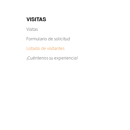
VISITAS
Visitas
Formulario de solicitud
Listado de visitantes
¡Cuéntenos su experiencia!