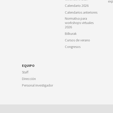
exp
Calendario 2026
Calendarios anteriores
Normativa para
workshops virtuales
2026
Bilkurak
Cursos de verano
Congresos
EQUIPO
Staff
Dirección
Personal investigador