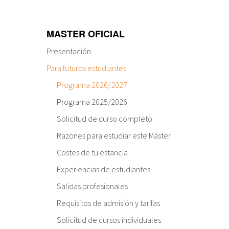
MASTER OFICIAL
Presentación
Para futuros estudiantes
Programa 2026/2027
Programa 2025/2026
Solicitud de curso completo
Razones para estudiar este Máster
Costes de tu estancia
Experiencias de estudiantes
Salidas profesionales
Requisitos de admisión y tarifas
Solicitud de cursos individuales