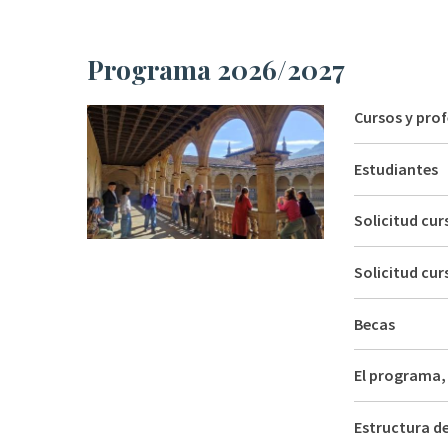
Programa 2026/2027
Cursos y pro
Estudiantes
Solicitud cu
Solicitud cur
Becas
El programa,
Estructura d