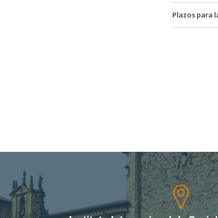
Plazos para l