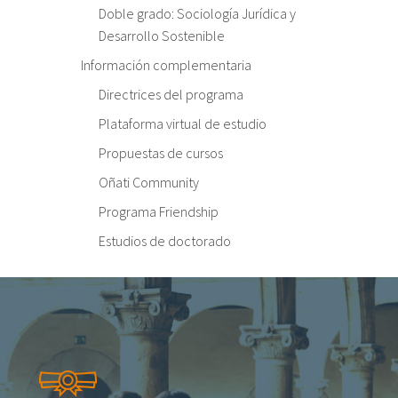
Doble grado: Sociología Jurídica y
Desarrollo Sostenible
Información complementaria
Directrices del programa
Plataforma virtual de estudio
Propuestas de cursos
Oñati Community
Programa Friendship
Estudios de doctorado