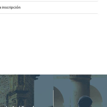
a inscripción