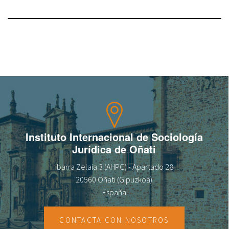
Instituto Internacional de Sociología
Jurídica de Oñati
Ibarra Zelaia 3 (AHPG) - Apartado 28
20560 Oñati (Gipuzkoa)
España
CONTACTA CON NOSOTROS