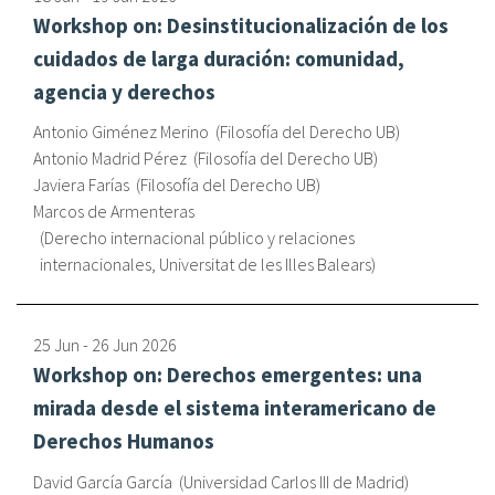
Workshop on: Desinstitucionalización de los
cuidados de larga duración: comunidad,
agencia y derechos
Antonio Giménez Merino
Filosofía del Derecho UB
Antonio Madrid Pérez
Filosofía del Derecho UB
Javiera Farías
Filosofía del Derecho UB
Marcos de Armenteras
Derecho internacional público y relaciones
internacionales, Universitat de les Illes Balears
25 Jun
-
26 Jun
2026
Workshop on: Derechos emergentes: una
mirada desde el sistema interamericano de
Derechos Humanos
David García García
Universidad Carlos III de Madrid