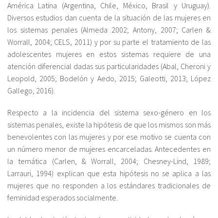
América Latina (Argentina, Chile, México, Brasil y Uruguay).
Diversos estudios dan cuenta de la situación de las mujeres en
los sistemas penales (Almeda 2002; Antony, 2007; Carlen &
Worrall, 2004; CELS, 2011) y por su parte el tratamiento de las
adolescentes mujeres en estos sistemas requiere de una
atención diferencial dadas sus particularidades (Abal, Cheroni y
Leopold, 2005; Bodelón y Aedo, 2015; Galeotti, 2013; López
Gallego, 2016).
Respecto a la incidencia del sistema sexo-género en los
sistemas penales, existe la hipótesis de que los mismos son más
benevolentes con las mujeres y por ese motivo se cuenta con
un número menor de mujeres encarceladas. Antecedentes en
la temática (Carlen, & Worrall, 2004; Chesney-Lind, 1989;
Larrauri, 1994) explican que esta hipótesis no se aplica a las
mujeres que no responden a los estándares tradicionales de
feminidad esperados socialmente.