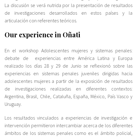
La discusión se verá nutrida por la presentación de resultados
de investigaciones desarrollados en estos países y la
articulación con referentes teóricos.
Our experience in Oñati
En el workshop Adolescentes mujeres y sistemas penales:
debate de experiencias entre América Latina y Europa
realizado los días 28 y 29 de Junio se reflexionó sobre las
experiencias en sistemas penales juveniles dirigidas hacia
adolescentes mujeres a partir de la exposición de resultados
de investigaciones realizadas en diferentes contextos:
Argentina, Brasil, Chile, Cataluña, España, México, País Vasco y
Uruguay.
Los resultados vinculados a experiencias de investigación e
intervención permitieron intercambiar acerca de los diferentes
ámbitos de los sistemas penales como es el ámbito policial,