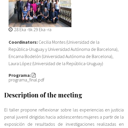
28 Eka
-tik
29 Eka
-ra
Coordinators:
Cecilia Montes (Universidad de la
República-Uruguay y Universidad Autónoma de Barcelona),
Encarna Bodelón (Universidad Autónoma de Barcelona),
Laura López (Universidad de la República-Uruguay)
Programa:
programa_final.pdf
Description of the meeting
El taller propone reflexionar sobre las experiencias en justicia
penal juvenil dirigidas hacia adolescentes mujeres a partir de la
exposición de resultados de investigaciones realizadas en