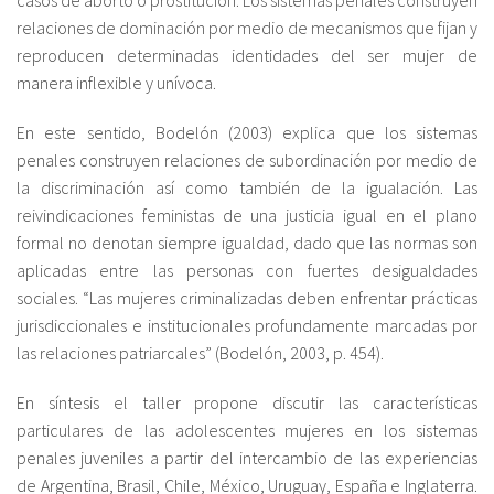
relaciones de dominación por medio de mecanismos que fijan y
reproducen determinadas identidades del ser mujer de
manera inflexible y unívoca.
En este sentido, Bodelón (2003) explica que los sistemas
penales construyen relaciones de subordinación por medio de
la discriminación así como también de la igualación. Las
reivindicaciones feministas de una justicia igual en el plano
formal no denotan siempre igualdad, dado que las normas son
aplicadas entre las personas con fuertes desigualdades
sociales. “Las mujeres criminalizadas deben enfrentar prácticas
jurisdiccionales e institucionales profundamente marcadas por
las relaciones patriarcales” (Bodelón, 2003, p. 454).
En síntesis el taller propone discutir las características
particulares de las adolescentes mujeres en los sistemas
penales juveniles a partir del intercambio de las experiencias
de Argentina, Brasil, Chile, México, Uruguay, España e Inglaterra.