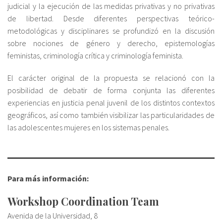
judicial y la ejecución de las medidas privativas y no privativas
de libertad. Desde diferentes perspectivas teórico-
metodológicas y disciplinares se profundizó en la discusión
sobre nociones de género y derecho, epistemologías
feministas, criminología crítica y criminología feminista.
El carácter original de la propuesta se relacionó con la
posibilidad de debatir de forma conjunta las diferentes
experiencias en justicia penal juvenil de los distintos contextos
geográficos, así como también visibilizar las particularidades de
las adolescentes mujeres en los sistemas penales.
Para más información:
Workshop Coordination Team
Avenida de la Universidad, 8