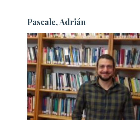
Pascale, Adrián