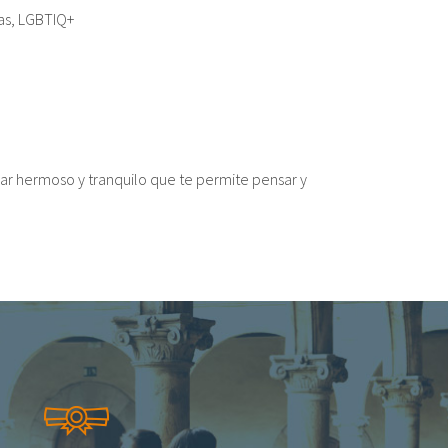
cas, LGBTIQ+
gar hermoso y tranquilo que te permite pensar y