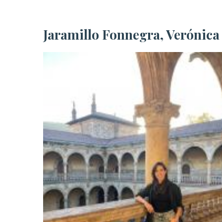
Jaramillo Fonnegra, Verónica