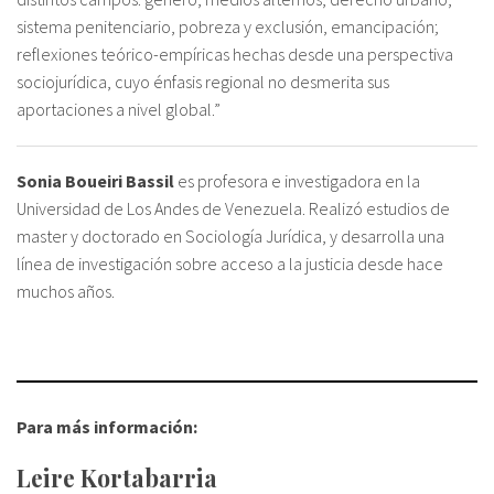
sistema penitenciario, pobreza y exclusión, emancipación;
reflexiones teórico-empíricas hechas desde una perspectiva
sociojurídica, cuyo énfasis regional no desmerita sus
aportaciones a nivel global.”
Sonia Boueiri Bassil
es profesora e investigadora en la
Universidad de Los Andes de Venezuela. Realizó estudios de
master y doctorado en Sociología Jurídica, y desarrolla una
línea de investigación sobre acceso a la justicia desde hace
muchos años.
Para más información:
Leire Kortabarria