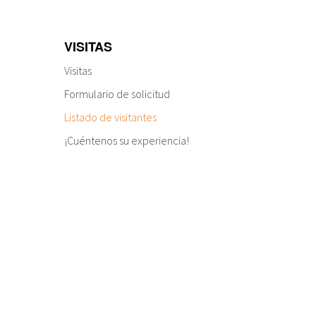
VISITAS
Visitas
Formulario de solicitud
Listado de visitantes
¡Cuéntenos su experiencia!