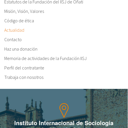
Estatutos de la Fundación del IISJ de Oñati
Misión, Visión, Valores
Código de ética
Actualidad
Contacto
Haz una donación
Memoria de actividades de la Fundación IISJ
Perfil del contratante
Trabaja con nosotros
Instituto Internacional de Sociología