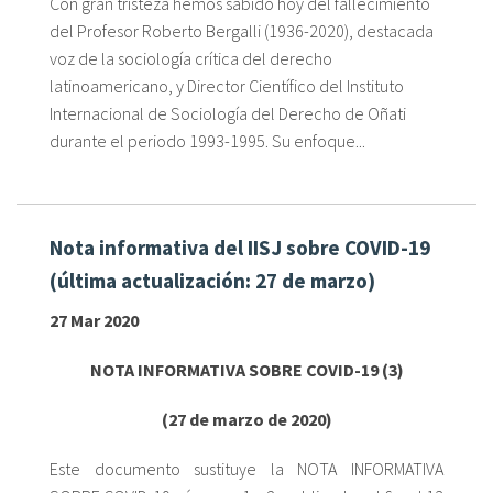
Con gran tristeza hemos sabido hoy del fallecimiento
del Profesor Roberto Bergalli (1936-2020), destacada
voz de la sociología crítica del derecho
latinoamericano, y Director Científico del Instituto
Internacional de Sociología del Derecho de Oñati
durante el periodo 1993-1995. Su enfoque...
Nota informativa del IISJ sobre COVID-19
(última actualización: 27 de marzo)
27 Mar 2020
NOTA INFORMATIVA SOBRE COVID-19 (3)
(27 de marzo de 2020)
Este documento sustituye la NOTA INFORMATIVA