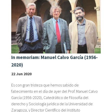
fr
In memoriam: Manuel Calvo García (1956-
2020)
22 Jun 2020
Es con gran tristeza que hemos sabido de
fallecimiento en el día de ayer del Prof. Manuel Calvo
García (1956-2020), Catedrático de Filosofía del
derecho y Sociología jurídica de la Universidad de
Zaragoza, y Director Científico del Instituto