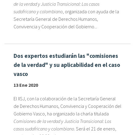
de la verdad y Justicia Transicional: Los casos
sudafricano y colombiano
, organizada con ayuda de la
Secretaría General de Derechos Humanos,
Convivencia y Cooperación del Gobierno...
Dos expertos estudiarán las "comisiones
de la verdad" y su aplicabilidad en el caso
vasco
13 Ene 2020
El IISJ, con la colaboración de la Secretaría General
de Derechos Humanos, Convivencia y Cooperación del
Gobierno Vasco, ha organizado la charla titulada
Comisiones de la verdad y Justicia Transicional: Los
casos sudafricano y colombiano
. Será el 21 de enero,