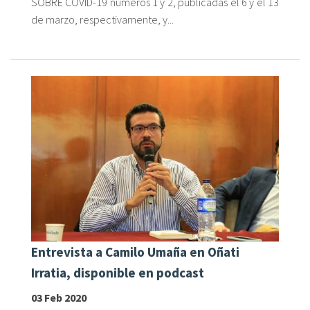
SOBRE COVID-19 números 1 y 2, publicadas el 6 y el 13
de marzo, respectivamente, y...
Entrevista a Camilo Umaña en Oñati
Irratia, disponible en podcast
03 Feb 2020