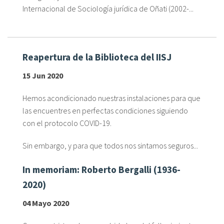
Internacional de Sociología jurídica de Oñati (2002-...
Reapertura de la Biblioteca del IISJ
15 Jun 2020
Hemos acondicionado nuestras instalaciones para que
las encuentres en perfectas condiciones siguiendo
con el protocolo COVID-19.
Sin embargo, y para que todos nos sintamos seguros...
In memoriam: Roberto Bergalli (1936-
2020)
04 Mayo 2020