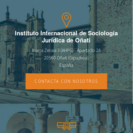
Instituto Internacional de Sociología
Jurídica de Oñati
Ibarra Zelaia 3 (AHPG) - Apartado 28
20560 Oñati (Gipuzkoa)
España
CONTACTA CON NOSOTROS