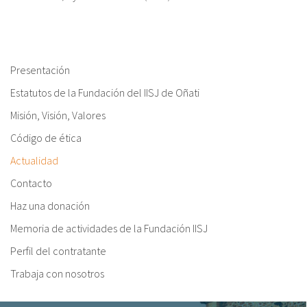
fr
Presentación
Estatutos de la Fundación del IISJ de Oñati
Misión, Visión, Valores
Código de ética
Actualidad
Contacto
Haz una donación
Memoria de actividades de la Fundación IISJ
Perfil del contratante
Trabaja con nosotros