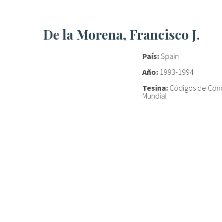
De la Morena, Francisco J.
País:
Spain
Año:
1993-1994
Tesina:
Códigos de Con
Mundial