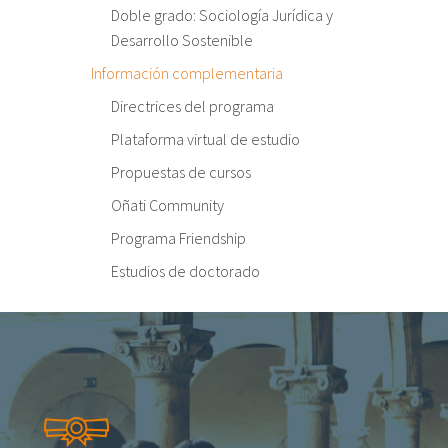
Doble grado: Sociología Jurídica y
Desarrollo Sostenible
Información complementaria
Directrices del programa
Plataforma virtual de estudio
Propuestas de cursos
Oñati Community
Programa Friendship
Estudios de doctorado