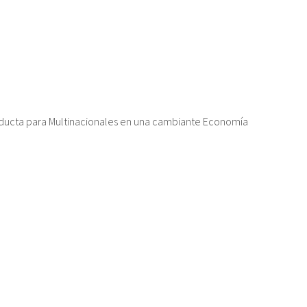
ducta para Multinacionales en una cambiante Economía