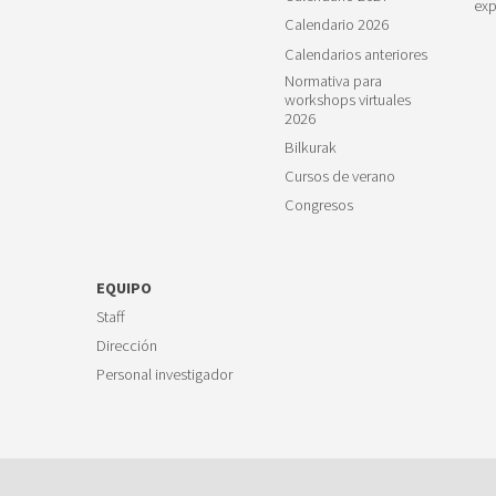
exp
Calendario 2026
Calendarios anteriores
Normativa para
workshops virtuales
2026
Bilkurak
Cursos de verano
Congresos
EQUIPO
Staff
Dirección
Personal investigador