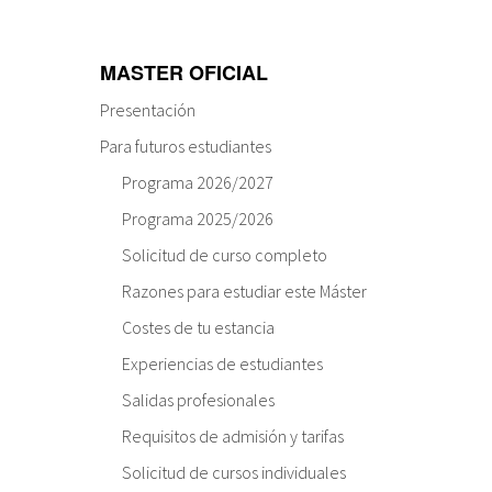
MASTER OFICIAL
Presentación
Para futuros estudiantes
Programa 2026/2027
Programa 2025/2026
Solicitud de curso completo
Razones para estudiar este Máster
Costes de tu estancia
Experiencias de estudiantes
Salidas profesionales
Requisitos de admisión y tarifas
Solicitud de cursos individuales