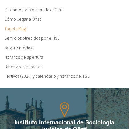
Os damos la bienvenida a Oñati
Cómo llegar a Oñati
Tarjeta Mugi
Servicios ofrecidos por el IISJ
Seguro médico
Horarios de apertura
Bares y restaurantes
Festivos (2024) y calendario y horarios del IISJ
Instituto Internacional de Sociología
Jurídica de Oñati