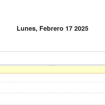
Lunes, Febrero 17 2025