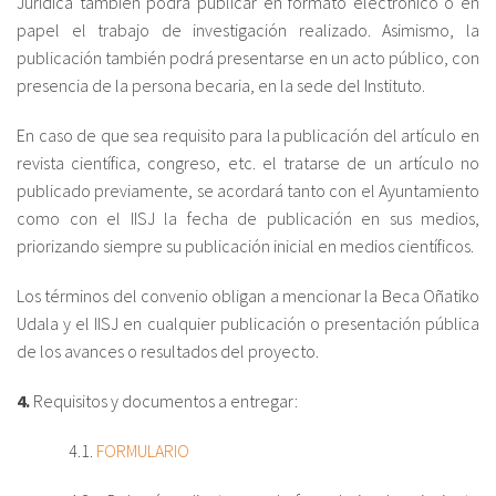
Jurídica también podrá publicar en formato electrónico o en
papel el trabajo de investigación realizado. Asimismo, la
publicación también podrá presentarse en un acto público, con
presencia de la persona becaria, en la sede del Instituto.
En caso de que sea requisito para la publicación del artículo en
revista científica, congreso, etc. el tratarse de un artículo no
publicado previamente, se acordará tanto con el Ayuntamiento
como con el IISJ la fecha de publicación en sus medios,
priorizando siempre su publicación inicial en medios científicos.
Los términos del convenio obligan a mencionar la Beca Oñatiko
Udala y el IISJ en cualquier publicación o presentación pública
de los avances o resultados del proyecto.
4.
Requisitos y documentos a entregar:
4.1.
FORMULARIO