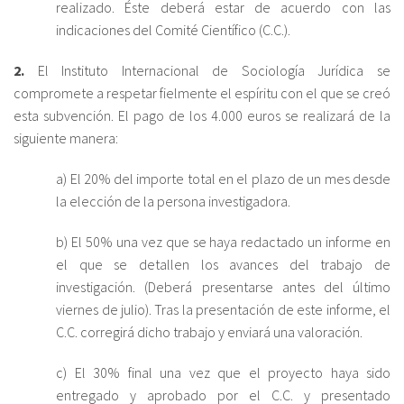
realizado. Éste deberá estar de acuerdo con las
indicaciones del Comité Científico (C.C.).
2.
El Instituto Internacional de Sociología Jurídica se
compromete a respetar fielmente el espíritu con el que se creó
esta subvención. El pago de los 4.000 euros se realizará de la
siguiente manera:
a) El 20% del importe total en el plazo de un mes desde
la elección de la persona investigadora.
b) El 50% una vez que se haya redactado un informe en
el que se detallen los avances del trabajo de
investigación. (Deberá presentarse antes del último
viernes de julio). Tras la presentación de este informe, el
C.C. corregirá dicho trabajo y enviará una valoración.
c) El 30% final una vez que el proyecto haya sido
entregado y aprobado por el C.C. y presentado