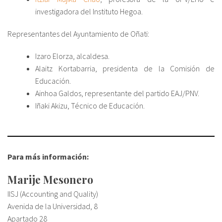
investigadora del Instituto Hegoa.
Representantes del Ayuntamiento de Oñati:
Izaro Elorza, alcaldesa.
Alaitz Kortabarria, presidenta de la Comisión de
Educación.
Ainhoa Galdos, representante del partido EAJ/PNV.
Iñaki Akizu, Técnico de Educación.
Para más información:
Marije Mesonero
IISJ (Accounting and Quality)
Avenida de la Universidad, 8
Apartado 28