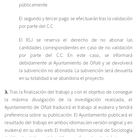
públicamente.
El segundo y tercer pago se efectuarán tras la validación
por parte del C.C.
El IISJ se reserva el derecho de no abonar las
cantidades correspondientes en caso de no validación
por parte del C.C. En este caso, se informará
debidamente al Ayuntamiento de Oñati y se devolverá
la subvención no abonada. La subvención será devuelta
en su totalidad si se abandona el proyecto.
3.
Tras la finalización del trabajo y con el objetivo de conseguir
la máxima divulgación de la investigación realizada, el
Ayuntamiento de Oñati traducirá el trabajo al euskera y tendrá
preferencia sobre su publicación. El Ayuntamiento publicará el
resultado del trabajo en ambos idiomas (en versión original y en
euskera) en su sitio web. El Instituto Internacional de Sociología