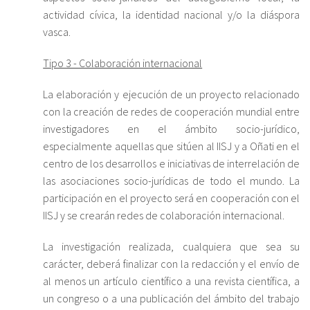
actividad cívica, la identidad nacional y/o la diáspora
vasca.
Tipo 3 - Colaboración internacional
La elaboración y ejecución de un proyecto relacionado
con la creación de redes de cooperación mundial entre
investigadores en el ámbito socio-jurídico,
especialmente aquellas que sitúen al IISJ y a Oñati en el
centro de los desarrollos e iniciativas de interrelación de
las asociaciones socio-jurídicas de todo el mundo. La
participación en el proyecto será en cooperación con el
IISJ y se crearán redes de colaboración internacional.
La investigación realizada, cualquiera que sea su
carácter, deberá finalizar con la redacción y el envío de
al menos un artículo científico a una revista científica, a
un congreso o a una publicación del ámbito del trabajo