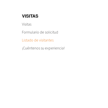
VISITAS
Visitas
Formulario de solicitud
Listado de visitantes
¡Cuéntenos su experiencia!