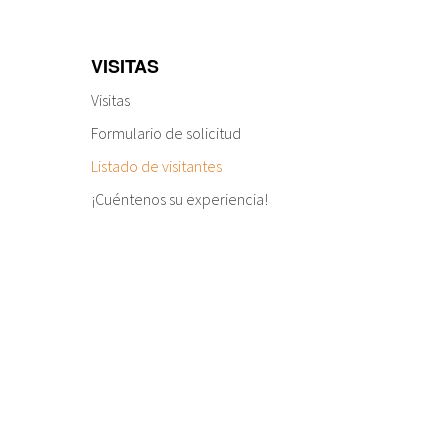
VISITAS
Visitas
Formulario de solicitud
Listado de visitantes
¡Cuéntenos su experiencia!