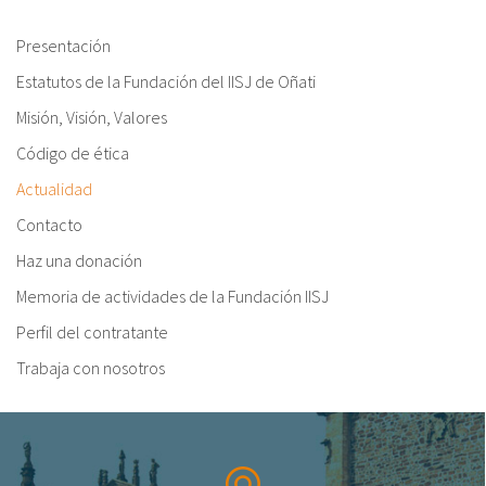
fr
Presentación
Estatutos de la Fundación del IISJ de Oñati
Misión, Visión, Valores
Código de ética
Actualidad
Contacto
Haz una donación
Memoria de actividades de la Fundación IISJ
Perfil del contratante
Trabaja con nosotros