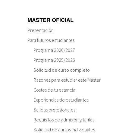
MASTER OFICIAL
Presentación
Para futuros estudiantes
Programa 2026/2027
Programa 2025/2026
Solicitud de curso completo
Razones para estudiar este Máster
Costes de tu estancia
Experiencias de estudiantes
Salidas profesionales
Requisitos de admisión y tarifas
Solicitud de cursos individuales