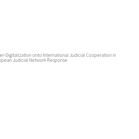
er-Digitalization onto International Judicial Cooperation in
uropean Judicial Network Response