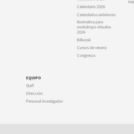
exp
Calendario 2026
Calendarios anteriores
Normativa para
workshops virtuales
2026
Bilkurak
Cursos de verano
Congresos
EQUIPO
Staff
Dirección
Personal investigador