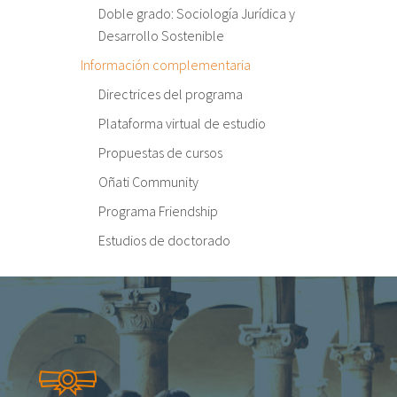
Doble grado: Sociología Jurídica y
Desarrollo Sostenible
Información complementaria
Directrices del programa
Plataforma virtual de estudio
Propuestas de cursos
Oñati Community
Programa Friendship
Estudios de doctorado