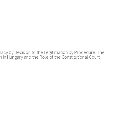
macy by Decision to the Legitimation by Procedure. The
 in Hungary and the Role of the Constitutional Court