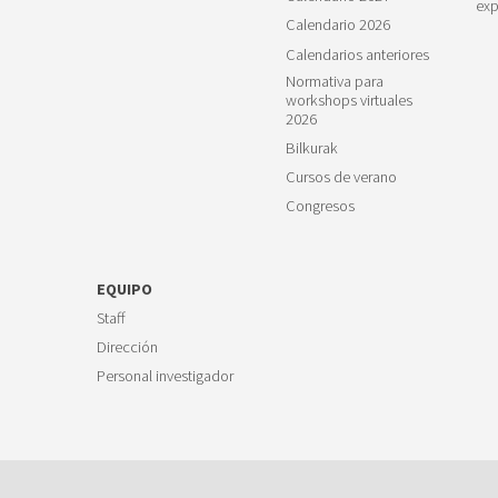
exp
Calendario 2026
Calendarios anteriores
Normativa para
workshops virtuales
2026
Bilkurak
Cursos de verano
Congresos
EQUIPO
Staff
Dirección
Personal investigador