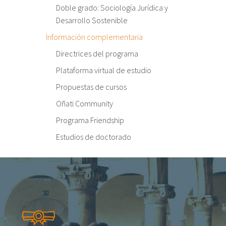
Doble grado: Sociología Jurídica y
Desarrollo Sostenible
Información complementaria
Directrices del programa
Plataforma virtual de estudio
Propuestas de cursos
Oñati Community
Programa Friendship
Estudios de doctorado