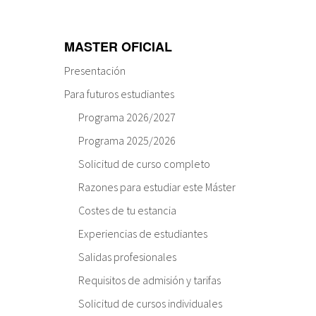
MASTER OFICIAL
Presentación
Para futuros estudiantes
Programa 2026/2027
Programa 2025/2026
Solicitud de curso completo
Razones para estudiar este Máster
Costes de tu estancia
Experiencias de estudiantes
Salidas profesionales
Requisitos de admisión y tarifas
Solicitud de cursos individuales