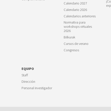
¡Cu
Calendario 2027
exp
Calendario 2026
Calendarios anteriores
Normativa para
workshops virtuales
2026
Bilkurak
Cursos de verano
Congresos
EQUIPO
Staff
Dirección
Personal investigador