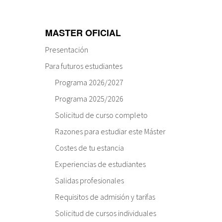
MASTER OFICIAL
Presentación
Para futuros estudiantes
Programa 2026/2027
Programa 2025/2026
Solicitud de curso completo
Razones para estudiar este Máster
Costes de tu estancia
Experiencias de estudiantes
Salidas profesionales
Requisitos de admisión y tarifas
Solicitud de cursos individuales