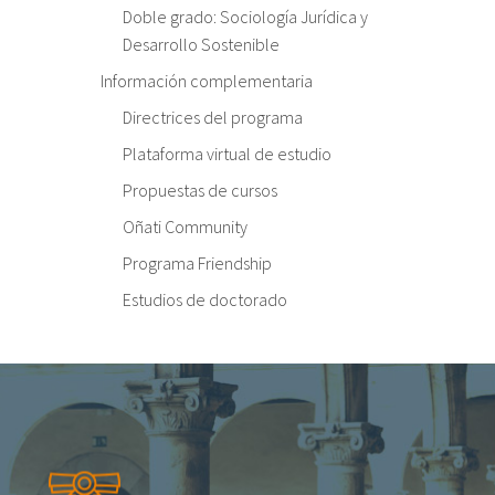
Doble grado: Sociología Jurídica y
Desarrollo Sostenible
Información complementaria
Directrices del programa
Plataforma virtual de estudio
Propuestas de cursos
Oñati Community
Programa Friendship
Estudios de doctorado