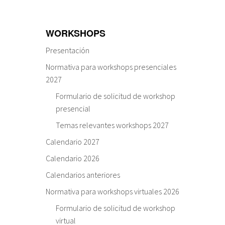
WORKSHOPS
Presentación
Normativa para workshops presenciales
2027
Formulario de solicitud de workshop
presencial
Temas relevantes workshops 2027
Calendario 2027
Calendario 2026
Calendarios anteriores
Normativa para workshops virtuales 2026
Formulario de solicitud de workshop
virtual