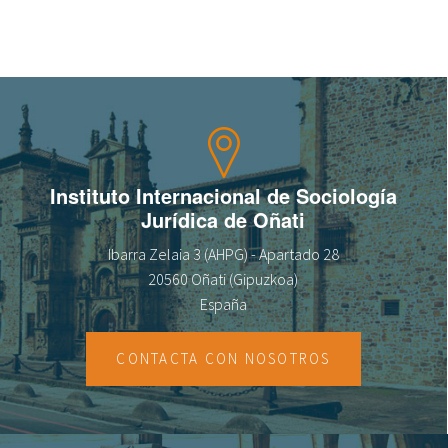
fr
Instituto Internacional de Sociología
Jurídica de Oñati
Ibarra Zelaia 3 (AHPG) - Apartado 28
20560 Oñati (Gipuzkoa)
España
CONTACTA CON NOSOTROS