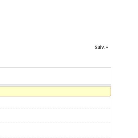
Suiv. »