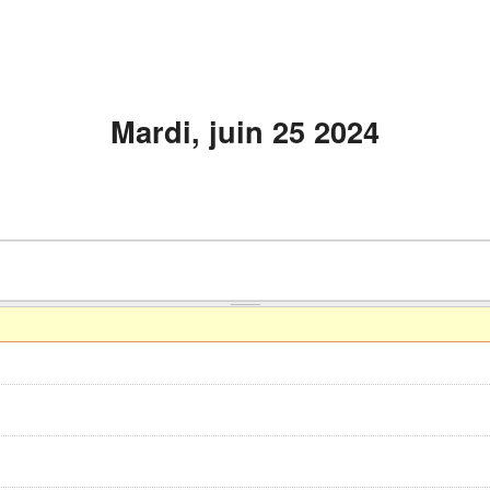
Mardi, juin 25 2024