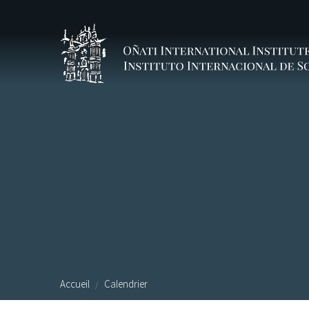
Aller au contenu principal
Accueil
Calendrier