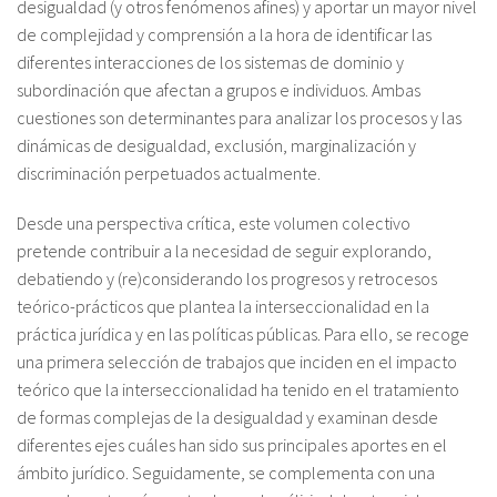
desigualdad (y otros fenómenos afines) y aportar un mayor nivel
de complejidad y comprensión a la hora de identificar las
diferentes interacciones de los sistemas de dominio y
subordinación que afectan a grupos e individuos. Ambas
cuestiones son determinantes para analizar los procesos y las
dinámicas de desigualdad, exclusión, marginalización y
discriminación perpetuados actualmente.
Desde una perspectiva crítica, este volumen colectivo
pretende contribuir a la necesidad de seguir explorando,
debatiendo y (re)considerando los progresos y retrocesos
teórico-prácticos que plantea la interseccionalidad en la
práctica jurídica y en las políticas públicas. Para ello, se recoge
una primera selección de trabajos que inciden en el impacto
teórico que la interseccionalidad ha tenido en el tratamiento
de formas complejas de la desigualdad y examinan desde
diferentes ejes cuáles han sido sus principales aportes en el
ámbito jurídico. Seguidamente, se complementa con una