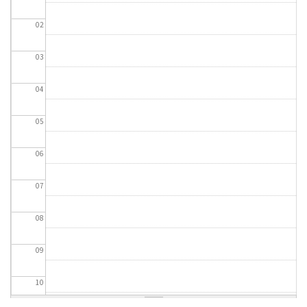
02
03
04
05
06
07
08
09
10