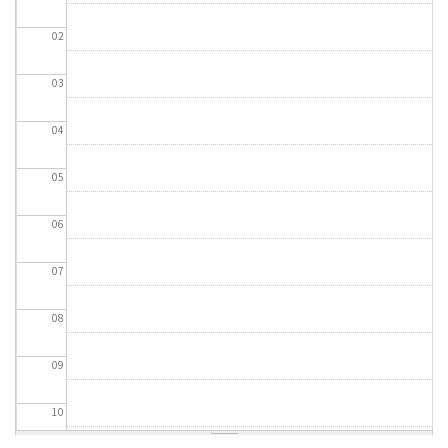
02
03
04
05
06
07
08
09
10