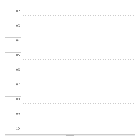
02
03
04
05
06
07
08
09
10