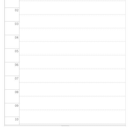
02
03
04
05
06
07
08
09
10