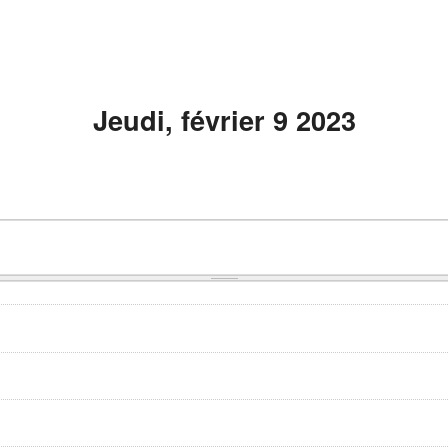
Jeudi, février 9 2023