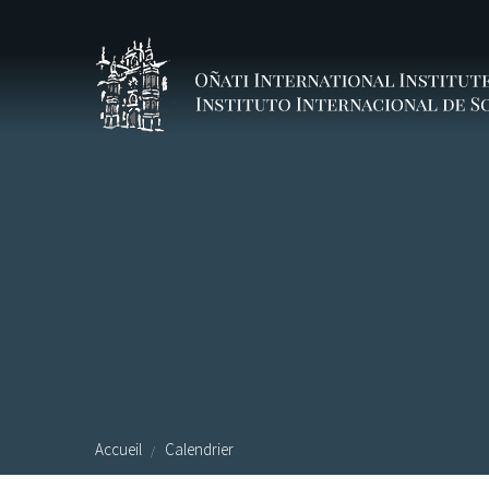
Aller au contenu principal
Accueil
Calendrier