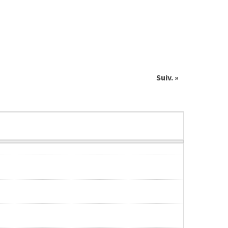
Suiv. »