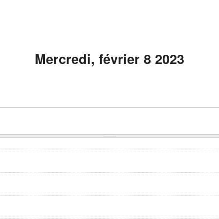
Mercredi, février 8 2023