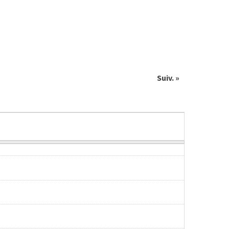
Suiv. »