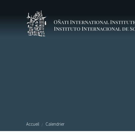
Aller au contenu principal
Accueil
Calendrier