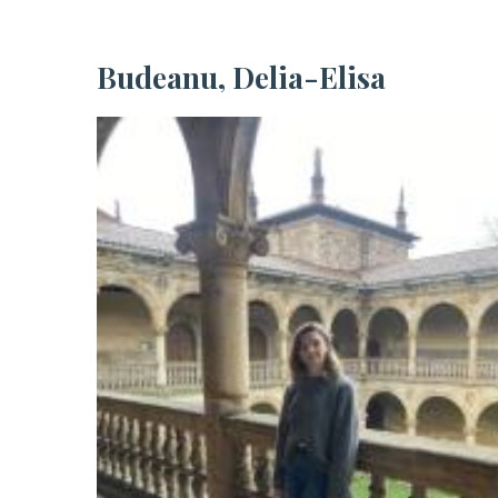
Budeanu, Delia-Elisa