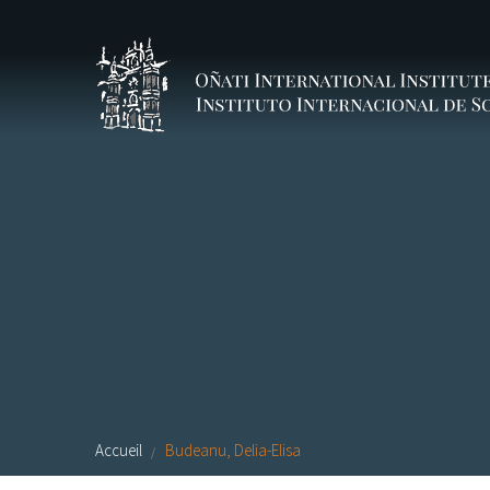
Aller au contenu principal
Accueil
Budeanu, Delia-Elisa