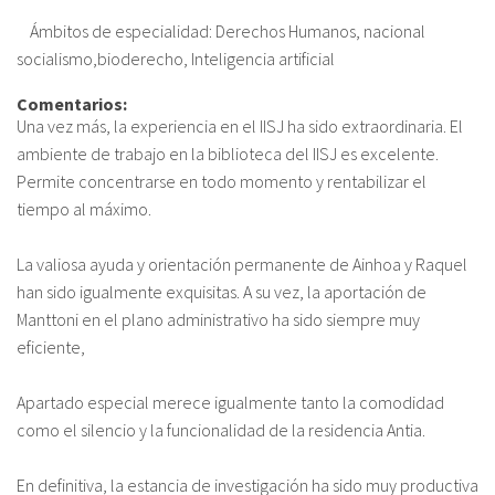
Ámbitos de especialidad: Derechos Humanos, nacional
socialismo,bioderecho, Inteligencia artificial
Comentarios:
Una vez más, la experiencia en el IISJ ha sido extraordinaria. El
ambiente de trabajo en la biblioteca del IISJ es excelente.
Permite concentrarse en todo momento y rentabilizar el
tiempo al máximo.
La valiosa ayuda y orientación permanente de Ainhoa y Raquel
han sido igualmente exquisitas. A su vez, la aportación de
Manttoni en el plano administrativo ha sido siempre muy
eficiente,
Apartado especial merece igualmente tanto la comodidad
como el silencio y la funcionalidad de la residencia Antia.
En definitiva, la estancia de investigación ha sido muy productiva