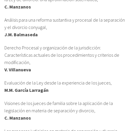
C. Manzanos
Análisis para una reforma sustantiva y procesal de la separación
y el divorcio conyugal,
J.M. Balmaseda
Derecho Procesal y organización de la jurisdicción:
Características actuales de los procedimientos y criterios de
modificación,
V. Villanueva
Evaluación de la Ley desde la experiencia de los jueces,
M.M. García Larragán
Visiones de los jueces de familia sobre la aplicación de la
legislación en materia de separación y divorcio,
C. Manzanos