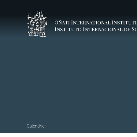
Aller au contenu principal
Calendrier