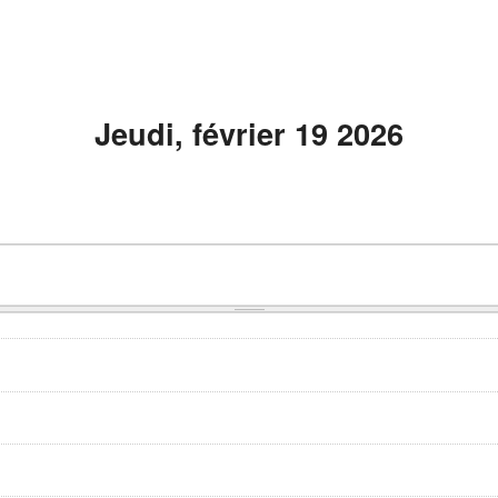
Jeudi, février 19 2026