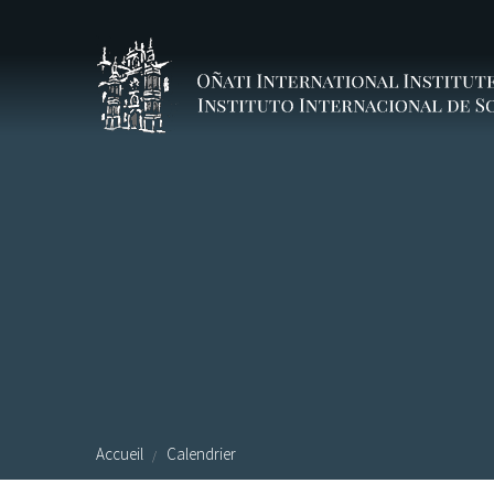
Aller au contenu principal
Accueil
Calendrier