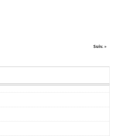
Suiv. »