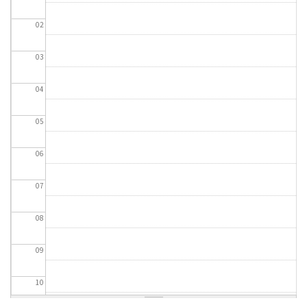
02
03
04
05
06
07
08
09
10