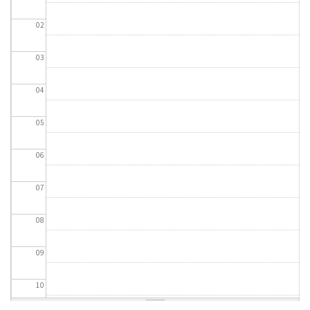
02
03
04
05
06
07
08
09
10