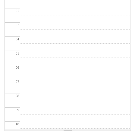
02
03
04
05
06
07
08
09
10