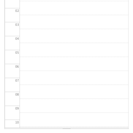
02
03
04
05
06
07
08
09
10