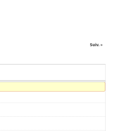
Suiv. »