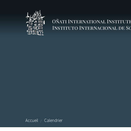
Aller au contenu principal
Accueil
Calendrier