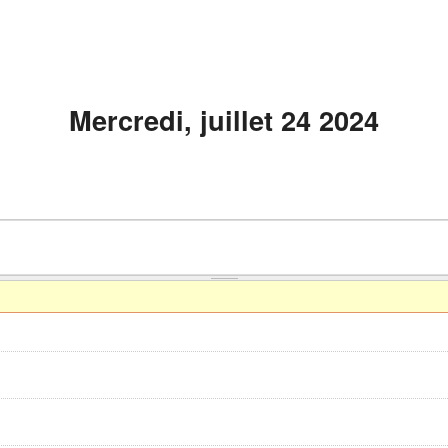
Mercredi, juillet 24 2024