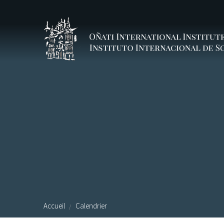
Aller au contenu principal
Accueil
Calendrier