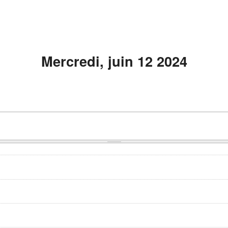
Mercredi, juin 12 2024