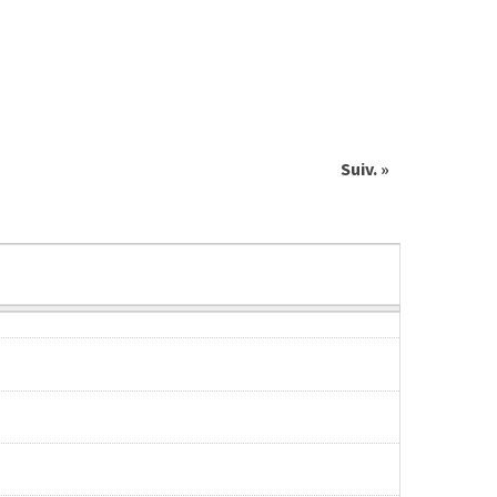
Suiv. »