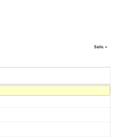
Suiv. »