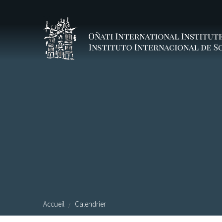
Aller au contenu principal
Accueil
Calendrier