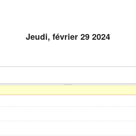
Jeudi, février 29 2024