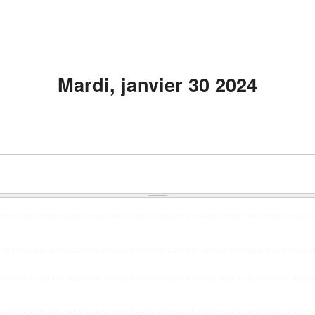
Mardi, janvier 30 2024