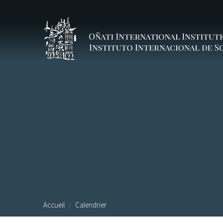
Aller au contenu principal
Accueil
Calendrier