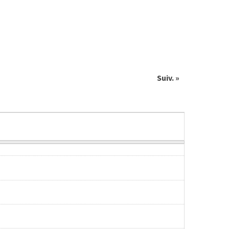
Suiv. »