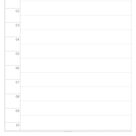
02
03
04
05
06
07
08
09
10